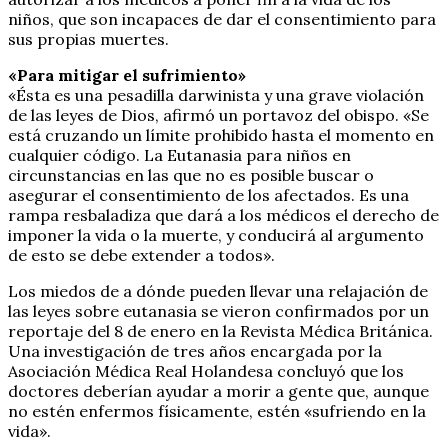
niños, que son incapaces de dar el consentimiento para
sus propias muertes.
«Para mitigar el sufrimiento»
«Ésta es una pesadilla darwinista y una grave violación
de las leyes de Dios, afirmó un portavoz del obispo. «Se
está cruzando un límite prohibido hasta el momento en
cualquier código. La Eutanasia para niños en
circunstancias en las que no es posible buscar o
asegurar el consentimiento de los afectados. Es una
rampa resbaladiza que dará a los médicos el derecho de
imponer la vida o la muerte, y conducirá al argumento
de esto se debe extender a todos».
Los miedos de a dónde pueden llevar una relajación de
las leyes sobre eutanasia se vieron confirmados por un
reportaje del 8 de enero en la Revista Médica Británica.
Una investigación de tres años encargada por la
Asociación Médica Real Holandesa concluyó que los
doctores deberían ayudar a morir a gente que, aunque
no estén enfermos físicamente, estén «sufriendo en la
vida».