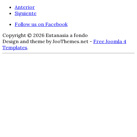
Anterior
Siguiente
Follow us on Facebook
Copyright © 2026 Eutanasia a fondo
Design and theme by JooThemes.net -
Free Joomla 4
Templates
.