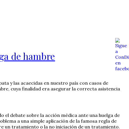
elga de hambre
apata y las acaecidas en nuestro país con casos de
mbre, cuya finalidad era asegurar la correcta asistencia
todo el debate sobre la acción médica ante una huelga de
oblema a una simple aplicación de la famosa regla de
e un tratamiento o la no iniciación de un tratamiento.