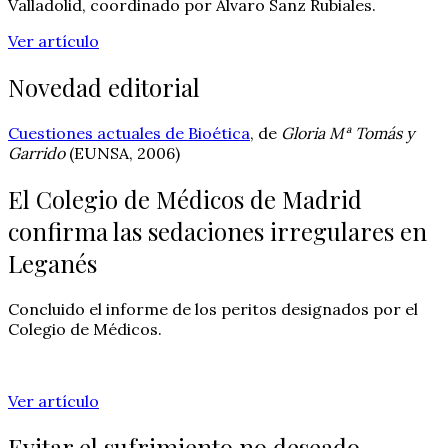
Valladolid, coordinado por Alvaro Sanz Rubiales.
Ver artículo
Novedad editorial
Cuestiones actuales de Bioética
, de
Gloria Mª Tomás y
Garrido
(EUNSA, 2006)
El Colegio de Médicos de Madrid
confirma las sedaciones irregulares en
Leganés
Concluido el informe de los peritos designados por el
Colegio de Médicos.
Ver artículo
Evitar el sufrimiento no deseado