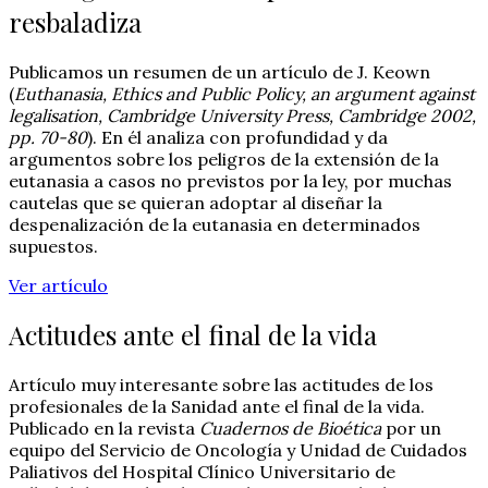
resbaladiza
Publicamos un resumen de un artículo de J. Keown
(
Euthanasia, Ethics and Public Policy, an argument against
legalisation, Cambridge University Press, Cambridge 2002,
pp. 70-80
). En él analiza con profundidad y da
argumentos sobre los peligros de la extensión de la
eutanasia a casos no previstos por la ley, por muchas
cautelas que se quieran adoptar al diseñar la
despenalización de la eutanasia en determinados
supuestos.
Ver artículo
Actitudes ante el final de la vida
Artículo muy interesante sobre las actitudes de los
profesionales de la Sanidad ante el final de la vida.
Publicado en la revista
Cuadernos de Bioética
por un
equipo del Servicio de Oncología y Unidad de Cuidados
Paliativos del Hospital Clínico Universitario de