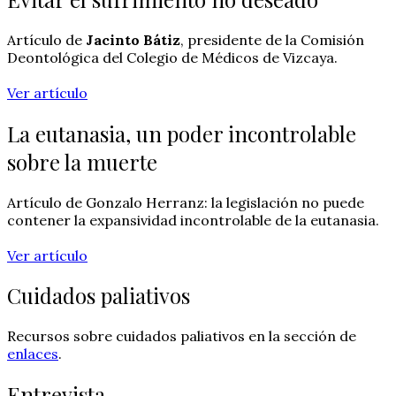
Artículo de
Jacinto Bátiz
, presidente de la Comisión
Deontológica del Colegio de Médicos de Vizcaya.
Ver artículo
La eutanasia, un poder incontrolable
sobre la muerte
Artículo de Gonzalo Herranz: la legislación no puede
contener la expansividad incontrolable de la eutanasia.
Ver artículo
Cuidados paliativos
Recursos sobre cuidados paliativos en la sección de
enlaces
.
Entrevista