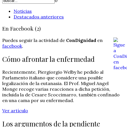
0
Noticias
Destacados anteriores
En Facebook (2)
Puedes seguir la actividad de
ConDignidad
en
facebook
.
Cómo afrontar la enfermedad
Recientemente, Piergiorgio Welby he pedido al
Parlamento italiano que considere una posible
legalización de la eutanasia. El Prof. Miguel Angel
Monge recoge varias reacciones a dicha petición,
incluida la de Cesare Scoccimarro, también confinado
en una cama por su enfermedad.
Ver artículo
Los argumentos de la pendiente