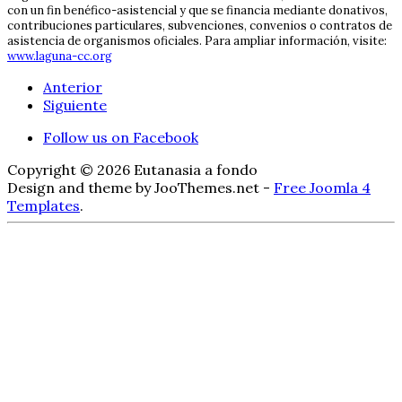
con un fin benéfico-asistencial y que se financia mediante donativos,
contribuciones particulares, subvenciones, convenios o contratos de
asistencia de organismos oficiales. Para ampliar información, visite:
www.laguna-cc.org
Anterior
Siguiente
Follow us on Facebook
Copyright © 2026 Eutanasia a fondo
Design and theme by JooThemes.net -
Free Joomla 4
Templates
.