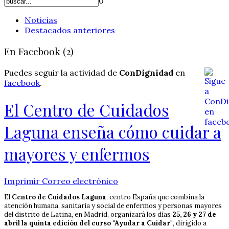
0
Noticias
Destacados anteriores
En Facebook (2)
Puedes seguir la actividad de
ConDignidad
en
facebook
.
El Centro de Cuidados
Laguna enseña cómo cuidar a
mayores y enfermos
Imprimir
Correo electrónico
El
Centro de Cuidados Laguna
, centro España que combina la
atención humana, sanitaria y social de enfermos y personas mayores
del distrito de Latina, en Madrid, organizará los días
25, 26 y 27 de
abril la quinta edición del curso "Ayudar a Cuidar"
, dirigido a