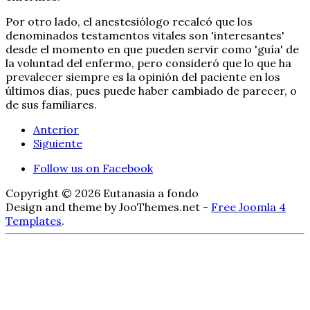
Por otro lado, el anestesiólogo recalcó que los
denominados testamentos vitales son 'interesantes'
desde el momento en que pueden servir como 'guía' de
la voluntad del enfermo, pero consideró que lo que ha
prevalecer siempre es la opinión del paciente en los
últimos días, pues puede haber cambiado de parecer, o
de sus familiares.
Anterior
Siguiente
Follow us on Facebook
Copyright © 2026 Eutanasia a fondo
Design and theme by JooThemes.net -
Free Joomla 4
Templates
.