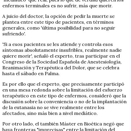
enfermos terminales es no sufrir, más que morir.
A juicio del doctor, la opción de pedir la muerte se
plantea entre este tipo de pacientes, en términos
generales, como 'última posibilidad para no seguir
sufriendo'.
'Si a esos pacientes se les atiende y controla esos
síntomas absolutamente insufribles, realmente nadie
quiere morir', señaló el experto, tras participar en el
Congreso de la Sociedad Española de Anestesiología,
Reanimación y Terapéutica del Dolor, que se celebra
hasta el sábado en Palma.
Es por ello que el experto, que precisamente participó
en una mesa redonda sobre la limitación del esfuerzo
terapéutico en este tipo de enfermos, consideró que la
discusión sobre la conveniencia o no de la implantación
de la eutanasia no se vive realmente entre los
afectados, sino más bien a nivel mediático.
Por otro lado, el también Máster en Bioética negó que
haya fronteras "imprecisas" entre la limitación del