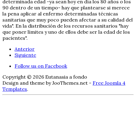
determinada edad -ya sean hoy en día los 80 años o los
90 dentro de un tiempo- hay que plantearse si merece
la pena aplicar al enfermo determinadas técnicas
sanitarias que muy poco pueden afectar a su calidad del
vida". En la distribución de los recursos sanitarios "hay
que poner límites y uno de ellos debe ser la edad de los
pacientes".
Anterior
Siguiente
Follow us on Facebook
Copyright © 2026 Eutanasia a fondo
Design and theme by JooThemes.net -
Free Joomla 4
Templates
.