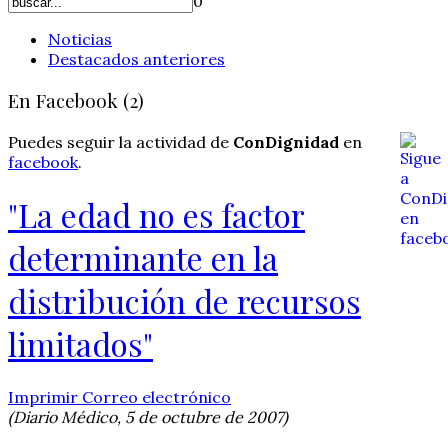
0
Noticias
Destacados anteriores
En Facebook (2)
Puedes seguir la actividad de
ConDignidad
en
facebook
.
"La edad no es factor
determinante en la
distribución de recursos
limitados"
Imprimir
Correo electrónico
(Diario Médico, 5 de octubre de 2007)