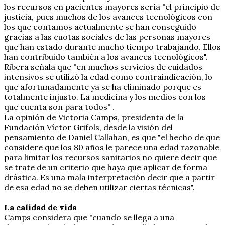
los recursos en pacientes mayores sería "el principio de
justicia, pues muchos de los avances tecnológicos con
los que contamos actualmente se han conseguido
gracias a las cuotas sociales de las personas mayores
que han estado durante mucho tiempo trabajando. Ellos
han contribuido también a los avances tecnológicos".
Ribera señala que "en muchos servicios de cuidados
intensivos se utilizó la edad como contraindicación, lo
que afortunadamente ya se ha eliminado porque es
totalmente injusto. La medicina y los medios con los
que cuenta son para todos" .
La opinión de Victoria Camps, presidenta de la
Fundación Víctor Grifols, desde la visión del
pensamiento de Daniel Callahan, es que "el hecho de que
considere que los 80 años le parece una edad razonable
para limitar los recursos sanitarios no quiere decir que
se trate de un criterio que haya que aplicar de forma
drástica. Es una mala interpretación decir que a partir
de esa edad no se deben utilizar ciertas técnicas".
La calidad de vida
Camps considera que "cuando se llega a una