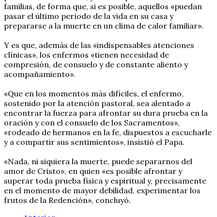
familias, de forma que, si es posible, aquellos «puedan
pasar el último período de la vida en su casa y
prepararse a la muerte en un clima de calor familiar».
Y es que, además de las «indispensables atenciones
clínicas», los enfermos «tienen necesidad de
compresión, de consuelo y de constante aliento y
acompañamiento».
«Que en los momentos más difíciles, el enfermo,
sostenido por la atención pastoral, sea alentado a
encontrar la fuerza para afrontar su dura prueba en la
oración y con el consuelo de los Sacramentos»,
«rodeado de hermanos en la fe, dispuestos a escucharle
y a compartir sus sentimientos», insistió el Papa.
«Nada, ni siquiera la muerte, puede separarnos del
amor de Cristo», en quien «es posible afrontar y
superar toda prueba física y espiritual y, precisamente
en el momento de mayor debilidad, experimentar los
frutos de la Redención», concluyó.