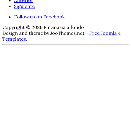
Anterior
Siguiente
Follow us on Facebook
Copyright © 2026 Eutanasia a fondo
Design and theme by JooThemes.net -
Free Joomla 4
Templates
.