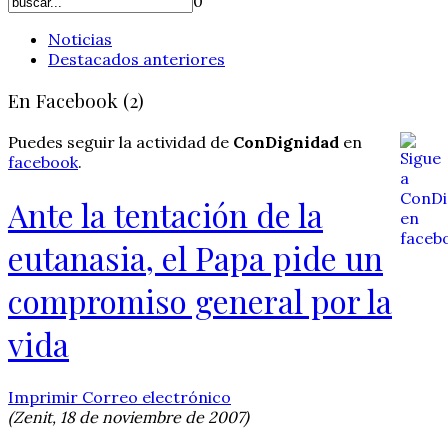
0
Noticias
Destacados anteriores
En Facebook (2)
Puedes seguir la actividad de
ConDignidad
en
facebook
.
Ante la tentación de la
eutanasia, el Papa pide un
compromiso general por la
vida
Imprimir
Correo electrónico
(Zenit, 18 de noviembre de 2007)