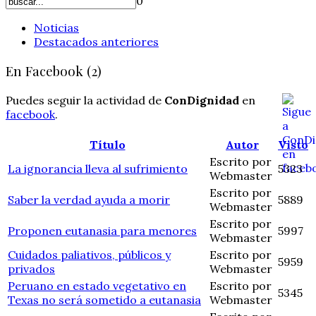
0
Noticias
Destacados anteriores
En Facebook (2)
Puedes seguir la actividad de
ConDignidad
en
facebook
.
Título
Autor
Visto
Escrito por
La ignorancia lleva al sufrimiento
5323
Webmaster
Escrito por
Saber la verdad ayuda a morir
5889
Webmaster
Escrito por
Proponen eutanasia para menores
5997
Webmaster
Cuidados paliativos, públicos y
Escrito por
5959
privados
Webmaster
Peruano en estado vegetativo en
Escrito por
5345
Texas no será sometido a eutanasia
Webmaster