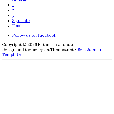
1
2
3
Siguiente
Final
Follow us on Facebook
Copyright © 2026 Eutanasia a fondo
Design and theme by JooThemes.net -
Best Joomla
Templates
.