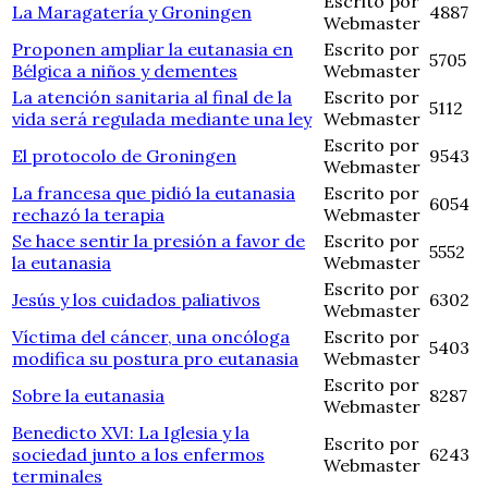
Escrito por
La Maragatería y Groningen
4887
Webmaster
Proponen ampliar la eutanasia en
Escrito por
5705
Bélgica a niños y dementes
Webmaster
La atención sanitaria al final de la
Escrito por
5112
vida será regulada mediante una ley
Webmaster
Escrito por
El protocolo de Groningen
9543
Webmaster
La francesa que pidió la eutanasia
Escrito por
6054
rechazó la terapia
Webmaster
Se hace sentir la presión a favor de
Escrito por
5552
la eutanasia
Webmaster
Escrito por
Jesús y los cuidados paliativos
6302
Webmaster
Víctima del cáncer, una oncóloga
Escrito por
5403
modifica su postura pro eutanasia
Webmaster
Escrito por
Sobre la eutanasia
8287
Webmaster
Benedicto XVI: La Iglesia y la
Escrito por
sociedad junto a los enfermos
6243
Webmaster
terminales