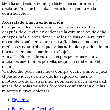
bien ha sostenido, como ya hiciera en su primera
declaración, que buscaba liberarlos, cayendo en la
contradicción.
Acorralado tras la exhumación
La segunda declaración se produce sólo diez días
después de que el juez ordenase la exhumación de ocho
cuerpos más al considerar que las causas de la muerte
no estaban suficientemente justificadas en los partes
médicos y comprobar que todas se habían producido en
fines de semana, cuando el trabajaba.
Aun así, sólo seis de estos cuerpos pertenecerían a
ancianos asesinados por Vila, según ha confesado él
mismo.
Vila decidió pedir una nueva comparecencia ante el juez
el pasado jueves con lo que ha seguido el mismo
protocolo que en su primera confesión: decir la verdad
antes de que las pruebas forenses confirmasen que las
muertes fueron violentas.
Siguiente
Follow us on Facebook