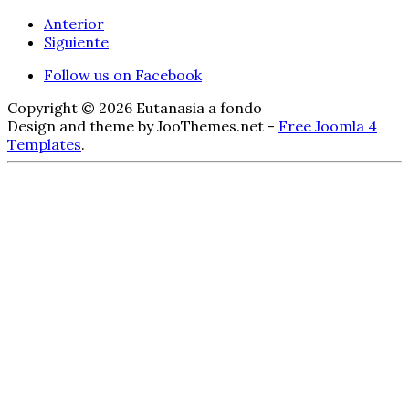
Anterior
Siguiente
Follow us on Facebook
Copyright © 2026 Eutanasia a fondo
Design and theme by JooThemes.net -
Free Joomla 4
Templates
.