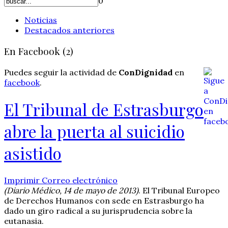
0
Noticias
Destacados anteriores
En Facebook (2)
Puedes seguir la actividad de
ConDignidad
en
facebook
.
El Tribunal de Estrasburgo
abre la puerta al suicidio
asistido
Imprimir
Correo electrónico
(Diario Médico, 14 de mayo de 2013)
. El Tribunal Europeo
de Derechos Humanos con sede en Estrasburgo ha
dado un giro radical a su jurisprudencia sobre la
eutanasia.