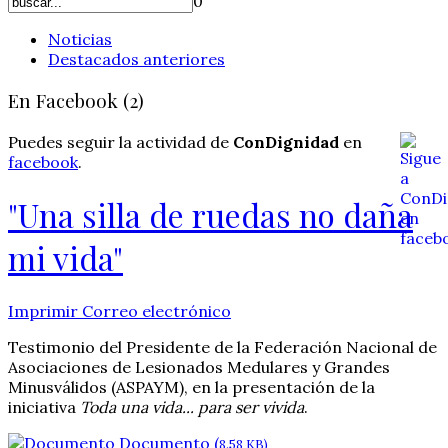
0
Noticias
Destacados anteriores
En Facebook (2)
Puedes seguir la actividad de
ConDignidad
en
facebook
.
"Una silla de ruedas no daña
mi vida"
Imprimir
Correo electrónico
Testimonio del Presidente de la Federación Nacional de
Asociaciones de Lesionados Medulares y Grandes
Minusválidos (ASPAYM), en la presentación de la
iniciativa
Toda una vida... para ser vivida
.
Documento (
8.58 KB)