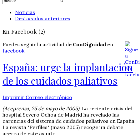
0
Noticias
Destacados anteriores
En Facebook (2)
Puedes seguir la actividad de
ConDignidad
en
facebook
.
España: urge la implantación
de los cuidados paliativos
Imprimir
Correo electrónico
(Aceprensa, 25 de mayo de 2005)
. La reciente crisis del
hospital Severo Ochoa de Madrid ha revelado las
carencias del sistema de cuidados paliativos en España.
La revista "Perfiles" (mayo 2005) recoge un debate
acerca de este asunto.