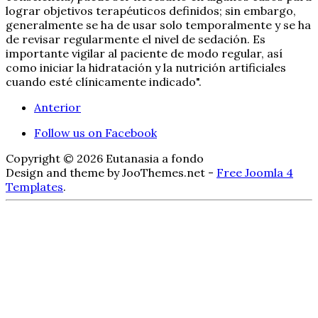
lograr objetivos terapéuticos definidos; sin embargo,
generalmente se ha de usar solo temporalmente y se ha
de revisar regularmente el nivel de sedación. Es
importante vigilar al paciente de modo regular, así
como iniciar la hidratación y la nutrición artificiales
cuando esté clínicamente indicado".
Anterior
Follow us on Facebook
Copyright © 2026 Eutanasia a fondo
Design and theme by JooThemes.net -
Free Joomla 4
Templates
.