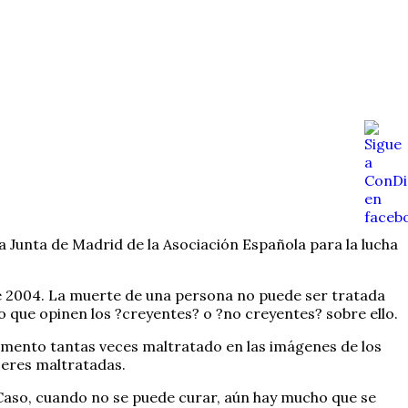
a Junta de Madrid de la Asociación Española para la lucha
 de 2004. La muerte de una persona no puede ser tratada
 que opinen los ?creyentes? o ?no creyentes? sobre ello.
omento tantas veces maltratado en las imágenes de los
eres maltratadas.
Caso, cuando no se puede curar, aún hay mucho que se