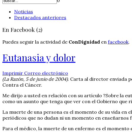
0
Noticias
Destacados anteriores
En Facebook (2)
Puedes seguir la actividad de
ConDignidad
en
facebook
.
Eutanasia y dolor
Imprimir
Correo electrónico
(La Razón, 5 de junio de 2004)
. Carta al director enviada 
Contra el Cáncer.
Me dirijo a usted en relación con su artículo ?Sobre la 
como un asunto que tenga que ver con el Gobierno que ri
La muerte de una persona es el momento de su vida en e
periódicos que no dudan ni un momento en enseñarnos fo
Para el médico, la muerte de un enfermo es el momento 