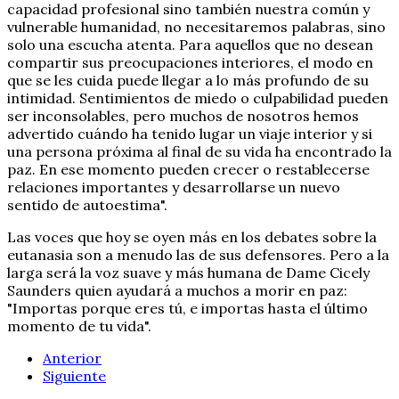
capacidad profesional sino también nuestra común y
vulnerable humanidad, no necesitaremos palabras, sino
solo una escucha atenta. Para aquellos que no desean
compartir sus preocupaciones interiores, el modo en
que se les cuida puede llegar a lo más profundo de su
intimidad. Sentimientos de miedo o culpabilidad pueden
ser inconsolables, pero muchos de nosotros hemos
advertido cuándo ha tenido lugar un viaje interior y si
una persona próxima al final de su vida ha encontrado la
paz. En ese momento pueden crecer o restablecerse
relaciones importantes y desarrollarse un nuevo
sentido de autoestima".
Las voces que hoy se oyen más en los debates sobre la
eutanasia son a menudo las de sus defensores. Pero a la
larga será la voz suave y más humana de Dame Cicely
Saunders quien ayudará a muchos a morir en paz:
"Importas porque eres tú, e importas hasta el último
momento de tu vida".
Anterior
Siguiente