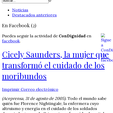
0
Noticias
Destacados anteriores
En Facebook (2)
Puedes seguir la actividad de
ConDignidad
en
facebook
.
Cicely Saunders, la mujer que
transformó el cuidado de los
moribundos
Imprimir
Correo electrónico
(Aceprensa, 31 de agosto de 2005)
. Todo el mundo sabe
quién fue Florence Nightingale, la enfermera cuyo
altruismo y energía en el cuidado de los soldados