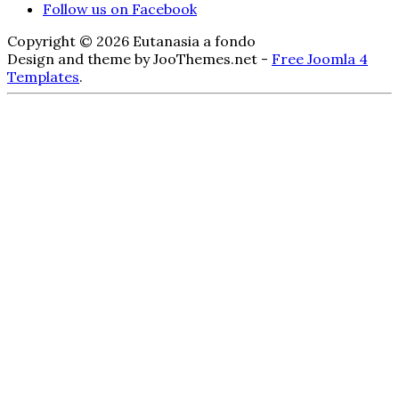
Follow us on Facebook
Copyright © 2026 Eutanasia a fondo
Design and theme by JooThemes.net -
Free Joomla 4
Templates
.