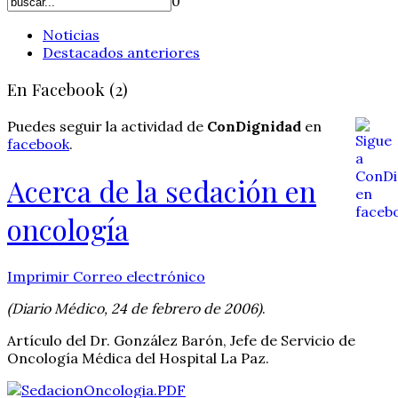
0
Noticias
Destacados anteriores
En Facebook (2)
Puedes seguir la actividad de
ConDignidad
en
facebook
.
Acerca de la sedación en
oncología
Imprimir
Correo electrónico
(Diario Médico, 24 de febrero de 2006)
.
Artículo del Dr. González Barón, Jefe de Servicio de
Oncología Médica del Hospital La Paz.