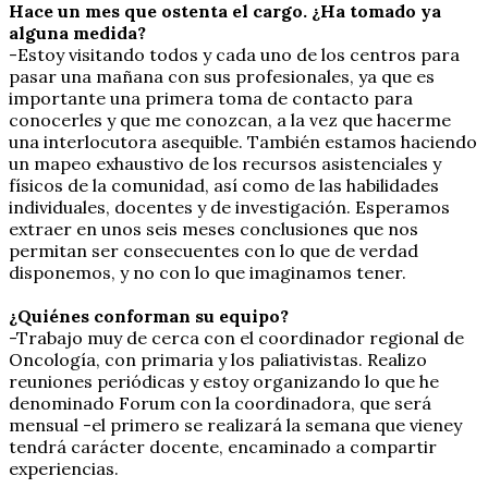
Hace un mes que ostenta el cargo. ¿Ha tomado ya
alguna medida?
-Estoy visitando todos y cada uno de los centros para
pasar una mañana con sus profesionales, ya que es
importante una primera toma de contacto para
conocerles y que me conozcan, a la vez que hacerme
una interlocutora asequible. También estamos haciendo
un mapeo exhaustivo de los recursos asistenciales y
físicos de la comunidad, así como de las habilidades
individuales, docentes y de investigación. Esperamos
extraer en unos seis meses conclusiones que nos
permitan ser consecuentes con lo que de verdad
disponemos, y no con lo que imaginamos tener.
¿Quiénes conforman su equipo?
-Trabajo muy de cerca con el coordinador regional de
Oncología, con primaria y los paliativistas. Realizo
reuniones periódicas y estoy organizando lo que he
denominado Forum con la coordinadora, que será
mensual -el primero se realizará la semana que vieney
tendrá carácter docente, encaminado a compartir
experiencias.