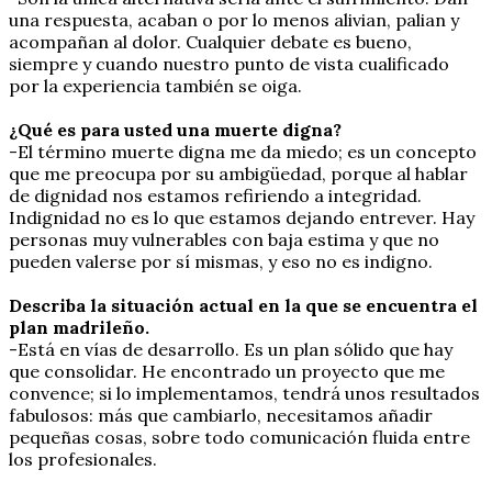
una respuesta, acaban o por lo menos alivian, palian y
acompañan al dolor. Cualquier debate es bueno,
siempre y cuando nuestro punto de vista cualificado
por la experiencia también se oiga.
¿Qué es para usted una muerte digna?
-El término muerte digna me da miedo; es un concepto
que me preocupa por su ambigüedad, porque al hablar
de dignidad nos estamos refiriendo a integridad.
Indignidad no es lo que estamos dejando entrever. Hay
personas muy vulnerables con baja estima y que no
pueden valerse por sí mismas, y eso no es indigno.
Describa la situación actual en la que se encuentra el
plan madrileño.
-Está en vías de desarrollo. Es un plan sólido que hay
que consolidar. He encontrado un proyecto que me
convence; si lo implementamos, tendrá unos resultados
fabulosos: más que cambiarlo, necesitamos añadir
pequeñas cosas, sobre todo comunicación fluida entre
los profesionales.