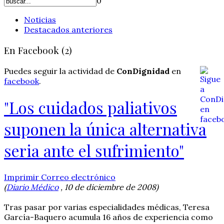
0
Noticias
Destacados anteriores
En Facebook (2)
Puedes seguir la actividad de
ConDignidad
en
facebook
.
"Los cuidados paliativos
suponen la única alternativa
seria ante el sufrimiento"
Imprimir
Correo electrónico
(
Diario Médico
, 10 de diciembre de 2008)
Tras pasar por varias especialidades médicas, Teresa
García-Baquero acumula 16 años de experiencia como