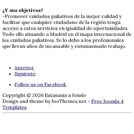
¿Y sus objetivos?
-Promover cuidados paliativos de la mejor calidad y
facilitar que cualquier ciudadano de la región tenga
acceso a estos servicios en igualdad de oportunidades.
Todo ello situando a Madrid en el mapa internacional de
los cuidados paliativos. Se lo debo a los profesionales
que llevan años de incansable y entusiasmado trabajo.
Anterior
Siguiente
Follow us on Facebook
Copyright © 2026 Eutanasia a fondo
Design and theme by JooThemes.net -
Free Joomla 4
Templates
.