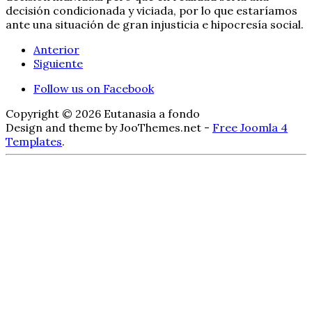
decisión condicionada y viciada, por lo que estaríamos
ante una situación de gran injusticia e hipocresía social.
Anterior
Siguiente
Follow us on Facebook
Copyright © 2026 Eutanasia a fondo
Design and theme by JooThemes.net -
Free Joomla 4
Templates
.