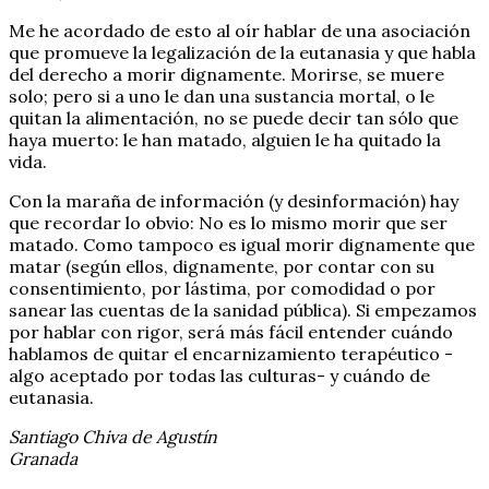
Me he acordado de esto al oír hablar de una asociación
que promueve la legalización de la eutanasia y que habla
del derecho a morir dignamente. Morirse, se muere
solo; pero si a uno le dan una sustancia mortal, o le
quitan la alimentación, no se puede decir tan sólo que
haya muerto: le han matado, alguien le ha quitado la
vida.
Con la maraña de información (y desinformación) hay
que recordar lo obvio: No es lo mismo morir que ser
matado. Como tampoco es igual morir dignamente que
matar (según ellos, dignamente, por contar con su
consentimiento, por lástima, por comodidad o por
sanear las cuentas de la sanidad pública). Si empezamos
por hablar con rigor, será más fácil entender cuándo
hablamos de quitar el encarnizamiento terapéutico -
algo aceptado por todas las culturas- y cuándo de
eutanasia.
Santiago Chiva de Agustín
Granada