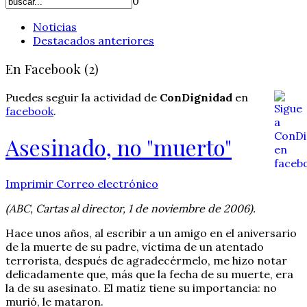
0
Noticias
Destacados anteriores
En Facebook (2)
Puedes seguir la actividad de
ConDignidad
en
facebook
.
Asesinado, no "muerto"
Imprimir
Correo electrónico
(ABC, Cartas al director, 1 de noviembre de 2006).
Hace unos años, al escribir a un amigo en el aniversario
de la muerte de su padre, víctima de un atentado
terrorista, después de agradecérmelo, me hizo notar
delicadamente que, más que la fecha de su muerte, era
la de su asesinato. El matiz tiene su importancia: no
murió, le mataron.