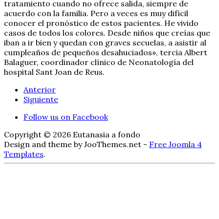
tratamiento cuando no ofrece salida, siempre de
acuerdo con la familia. Pero a veces es muy difícil
conocer el pronóstico de estos pacientes. He vivido
casos de todos los colores. Desde niños que creías que
iban a ir bien y quedan con graves secuelas, a asistir al
cumpleaños de pequeños desahuciados», tercia Albert
Balaguer, coordinador clínico de Neonatología del
hospital Sant Joan de Reus.
Anterior
Siguiente
Follow us on Facebook
Copyright © 2026 Eutanasia a fondo
Design and theme by JooThemes.net -
Free Joomla 4
Templates
.