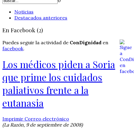
0
Noticias
Destacados anteriores
En Facebook (2)
Puedes seguir la actividad de
ConDignidad
en
facebook
.
Los médicos piden a Soria
que prime los cuidados
paliativos frente a la
eutanasia
Imprimir
Correo electrónico
(La Razón, 9 de septiembre de 2008)