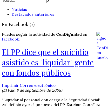
0
Noticias
Destacados anteriores
En Facebook (2)
Puedes seguir la actividad de
ConDignidad
en
facebook
.
El PP dice que el suicidio
asistido es "liquidar" gente
con fondos públicos
Imprimir
Correo electrónico
(El País, 8 de septiembre de 2008)
"Liquidar al personal con cargo a la Seguridad Social".
Así definió ayer el portavoz del PP, Esteban González