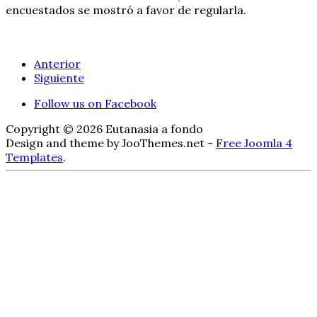
encuestados se mostró a favor de regularla.
Anterior
Siguiente
Follow us on Facebook
Copyright © 2026 Eutanasia a fondo
Design and theme by JooThemes.net -
Free Joomla 4
Templates
.