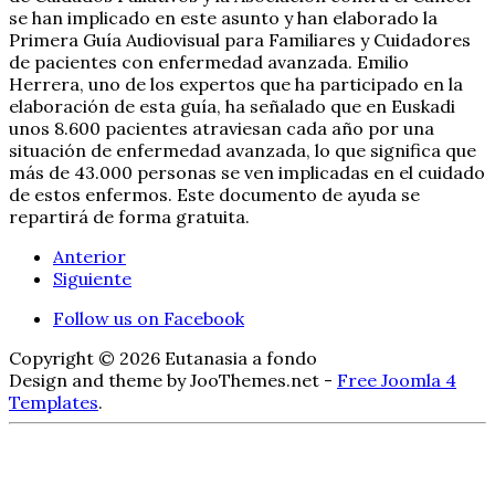
se han implicado en este asunto y han elaborado la
Primera Guía Audiovisual para Familiares y Cuidadores
de pacientes con enfermedad avanzada. Emilio
Herrera, uno de los expertos que ha participado en la
elaboración de esta guía, ha señalado que en Euskadi
unos 8.600 pacientes atraviesan cada año por una
situación de enfermedad avanzada, lo que significa que
más de 43.000 personas se ven implicadas en el cuidado
de estos enfermos. Este documento de ayuda se
repartirá de forma gratuita.
Anterior
Siguiente
Follow us on Facebook
Copyright © 2026 Eutanasia a fondo
Design and theme by JooThemes.net -
Free Joomla 4
Templates
.