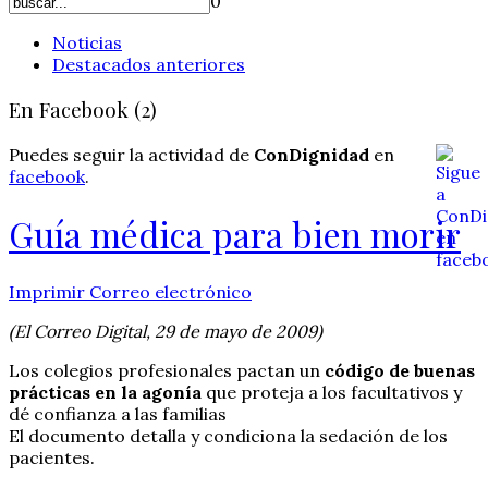
0
Noticias
Destacados anteriores
En Facebook (2)
Puedes seguir la actividad de
ConDignidad
en
facebook
.
Guía médica para bien morir
Imprimir
Correo electrónico
(El Correo Digital, 29 de mayo de 2009)
Los colegios profesionales pactan un
código de buenas
prácticas en la agonía
que proteja a los facultativos y
dé confianza a las familias
El documento detalla y condiciona la sedación de los
pacientes.