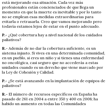
está mejorando esa situación. Cada vez más
profesionales están concienciados de que llega un
momento en que la muerte es inevitable y por lo tanto
no se emplean esas medidas extraordinarias para
evitarla o retrasarla. Creo que vamos mejorando pero
todavía estamos lejos de estar en el punto adecuado.
P.-
¿Qué cobertura hay a nivel nacional de los cuidados
paliativos?
R.-
Además de no dar la cobertura suficiente, es un
sistema injusto. Si vives en una determinada comunidad,
en un pueblo, si eres un niño y si tienes una enfermedad
no oncológica, casi seguro que no accederás a estas
unidades cuando es un derecho que viene marcado por
la Ley de Cohesión y Calidad.
P.-
¿Se está avanzando en la implantación de equipos de
paliativos?
R.-
El número de recursos específicos en España ha
pasado de 261 en 2004 a entre 350 y 400 en 2008; ha
habido un aumento en todas las Comunidades