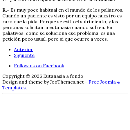
R.-
Es muy poco habitual en el mundo de los paliativos.
Cuando un paciente es visto por un equipo nuestro es
raro que la pida. Porque se evita el sufrimiento, y las
personas solicitan la eutanasia cuando sufren. En
paliativos, como se soluciona ese problema, es una
petición poco usual, pero sí que ocurre a veces.
Anterior
Siguiente
Follow us on Facebook
Copyright © 2026 Eutanasia a fondo
Design and theme by JooThemes.net -
Free Joomla 4
Templates
.