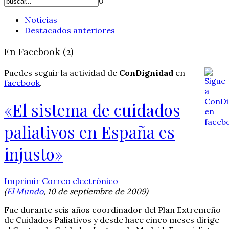
0
Noticias
Destacados anteriores
En Facebook (2)
Puedes seguir la actividad de
ConDignidad
en
facebook
.
«El sistema de cuidados
paliativos en España es
injusto»
Imprimir
Correo electrónico
(
El Mundo
, 10 de septiembre de 2009)
Fue durante seis años coordinador del Plan Extremeño
de Cuidados Paliativos y desde hace cinco meses dirige