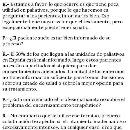
R.-
Estamos a favor, lo que ocurre es que tiene poca
utilidad en paliativos, porque lo que hacemos es
preguntar a los pacientes, informarles bien. Eso
legalmente tiene mayor valor que el testamento, pero
excepcionalmente puede tener su sitio.
P.-
¿El paciente suele estar bien informado de su
proceso?
R.-
El 50% de los que llegan a las unidades de paliativos
en España está mal informado, luego estos pacientes
no están capacitados ni si quiera para dar
consentimientos adecuados. La mitad de los enfermos
no tiene información suficiente para tomar decisiones
sobre su estado de salud o sobre la mejor opción para
su tratamiento.
P.-
¿Está concienciado el profesional sanitario sobre el
problema del encarnizamiento terapéutico?
R.-
No comparto que se utilice ese término, prefiero
«obstinación terapéutica», «tratamiento inadecuado» o
«excesivamente intenso». En cualquier caso, creo que