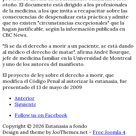
otoño. El documento está dirigido a los profesionales
de la medicina, a los que invita a recapacitar sobre las
consecuencias de despenalizar esta práctica y admite
que no existen "circunstancias excepcionales" que la
hagan justificable, según la información publicada en
CBC News.
"Si se da el derecho a morir a un paciente, se está dando
al médico el derecho de matar", afirma André Bourque,
jefe de medicina familiar en la Universidad de Montreal
y uno de los autores del manifiesto.
El proyecto de ley sobre el derecho a morir, que
modifica el Código Penal al autorizar la eutanasia, fue
presentado el 13 de mayo de 2009
Anterior
Siguiente
Follow us on Facebook
Copyright © 2026 Eutanasia a fondo
Design and theme by JooThemes.net -
Free Joomla 4