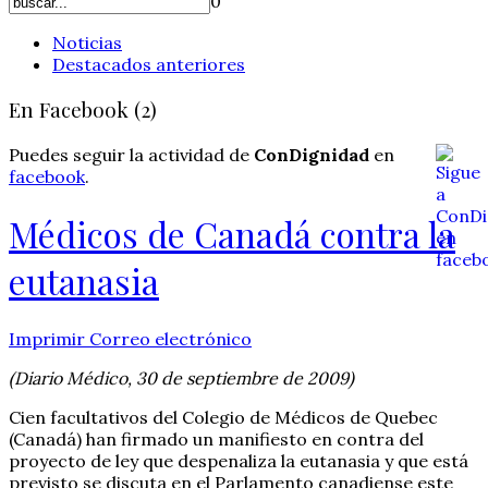
0
Noticias
Destacados anteriores
En Facebook (2)
Puedes seguir la actividad de
ConDignidad
en
facebook
.
Médicos de Canadá contra la
eutanasia
Imprimir
Correo electrónico
(Diario Médico, 30 de septiembre de 2009)
Cien facultativos del Colegio de Médicos de Quebec
(Canadá) han firmado un manifiesto en contra del
proyecto de ley que despenaliza la eutanasia y que está
previsto se discuta en el Parlamento canadiense este