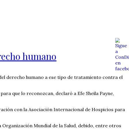
erecho humano
del derecho humano a ese tipo de tratamiento contra el
para que lo reconozcan, declaró a Efe Sheila Payne,
ración con la Asociación Internacional de Hospicios para
a Organización Mundial de la Salud, debido, entre otros