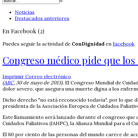
0
Noticias
Destacados anteriores
En Facebook (2)
Puedes seguir la actividad de
ConDignidad
en
facebook
.
Congreso médico pide que los
Imprimir
Correo electrónico
(
ABC
, 30 de mayo de 2013).
El Congreso Mundial de Cuidado
dolor severo, que asegura una muerte digna a los enferm
Dicho derecho "no está reconocido todavía", por lo que d
presidenta de la Asociación Europea de Cuidados Paliativo
Este llamamiento será lanzado durante el congreso que ce
Cuidados Paliativos (IAHPC), la Alianza Mundial para el 
El 80 por ciento de las personas del mundo carece de acc