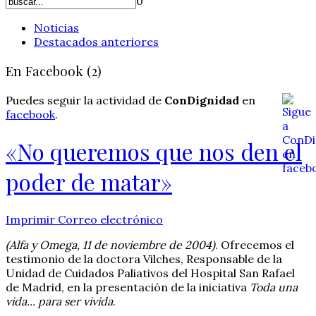
0
Noticias
Destacados anteriores
En Facebook (2)
Puedes seguir la actividad de
ConDignidad
en
facebook
.
«No queremos que nos den el
poder de matar»
Imprimir
Correo electrónico
(Alfa y Omega, 11 de noviembre de 2004)
. Ofrecemos el
testimonio de la doctora Vilches, Responsable de la
Unidad de Cuidados Paliativos del Hospital San Rafael
de Madrid, en la presentación de la iniciativa
Toda una
vida... para ser vivida
.