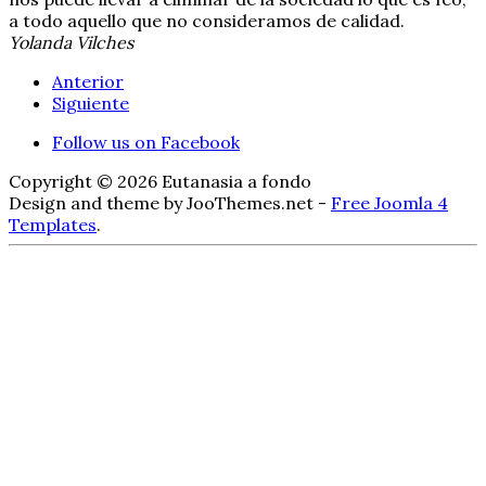
a todo aquello que no consideramos de calidad.
Yolanda Vilches
Anterior
Siguiente
Follow us on Facebook
Copyright © 2026 Eutanasia a fondo
Design and theme by JooThemes.net -
Free Joomla 4
Templates
.