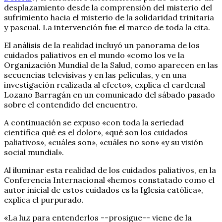
desplazamiento desde la comprensión del misterio del
sufrimiento hacia el misterio de la solidaridad trinitaria
y pascual. La intervención fue el marco de toda la cita.
El análisis de la realidad incluyó un panorama de los
cuidados paliativos en el mundo «como los ve la
Organización Mundial de la Salud, como aparecen en las
secuencias televisivas y en las películas, y en una
investigación realizada al efecto», explica el cardenal
Lozano Barragán en un comunicado del sábado pasado
sobre el contendido del encuentro.
A continuación se expuso «con toda la seriedad
científica qué es el dolor», «qué son los cuidados
paliativos», «cuáles son», «cuáles no son» «y su visión
social mundial».
Al iluminar esta realidad de los cuidados paliativos, en la
Conferencia Internacional «hemos constatado como el
autor inicial de estos cuidados es la Iglesia católica»,
explica el purpurado.
«La luz para entenderlos --prosigue-- viene de la