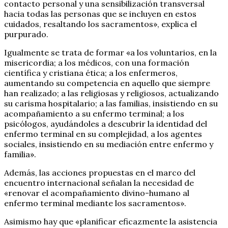
contacto personal y una sensibilización transversal
hacia todas las personas que se incluyen en estos
cuidados, resaltando los sacramentos», explica el
purpurado.
Igualmente se trata de formar «a los voluntarios, en la
misericordia; a los médicos, con una formación
científica y cristiana ética; a los enfermeros,
aumentando su competencia en aquello que siempre
han realizado; a las religiosas y religiosos, actualizando
su carisma hospitalario; a las familias, insistiendo en su
acompañamiento a su enfermo terminal; a los
psicólogos, ayudándoles a descubrir la identidad del
enfermo terminal en su complejidad, a los agentes
sociales, insistiendo en su mediación entre enfermo y
familia».
Además, las acciones propuestas en el marco del
encuentro internacional señalan la necesidad de
«renovar el acompañamiento divino-humano al
enfermo terminal mediante los sacramentos».
Asimismo hay que «planificar eficazmente la asistencia