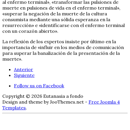
al enfermo terminal», «transformar las pulsiones de
muerte en pulsiones de vida en el enfermo terminal»,
«superar la negación de la muerte de la cultura
consumista mediante una sólida esperanza en la
resurrección» e «identificarse con el enfermo terminal
con un corazón abierto».
La reflexión de los expertos insiste por último en la
importancia de «influir en los medios de comunicación
para superar la banalización de la presentación de la
muerte».
Anterior
Siguiente
Follow us on Facebook
Copyright © 2026 Eutanasia a fondo
Design and theme by JooThemes.net -
Free Joomla 4
Templates
.