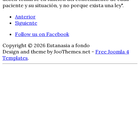
paciente y su situación, y no porque exista una ley".
Anterior
Siguiente
Follow us on Facebook
Copyright © 2026 Eutanasia a fondo
Design and theme by JooThemes.net -
Free Joomla 4
Templates
.