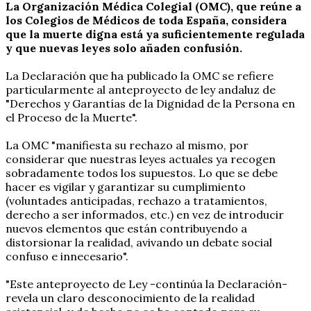
La Organización Médica Colegial (OMC), que reúne a
los Colegios de Médicos de toda España, considera
que la muerte digna está ya suficientemente regulada
y que nuevas leyes solo añaden confusión.
La Declaración que ha publicado la OMC se refiere
particularmente al anteproyecto de ley andaluz de
"Derechos y Garantías de la Dignidad de la Persona en
el Proceso de la Muerte".
La OMC "manifiesta su rechazo al mismo, por
considerar que nuestras leyes actuales ya recogen
sobradamente todos los supuestos. Lo que se debe
hacer es vigilar y garantizar su cumplimiento
(voluntades anticipadas, rechazo a tratamientos,
derecho a ser informados, etc.) en vez de introducir
nuevos elementos que están contribuyendo a
distorsionar la realidad, avivando un debate social
confuso e innecesario".
"Este anteproyecto de Ley -continúa la Declaración-
revela un claro desconocimiento de la realidad