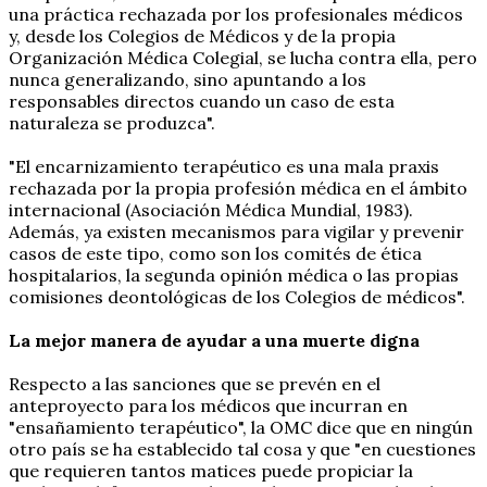
una práctica rechazada por los profesionales médicos
y, desde los Colegios de Médicos y de la propia
Organización Médica Colegial, se lucha contra ella, pero
nunca generalizando, sino apuntando a los
responsables directos cuando un caso de esta
naturaleza se produzca".
"El encarnizamiento terapéutico es una mala praxis
rechazada por la propia profesión médica en el ámbito
internacional (Asociación Médica Mundial, 1983).
Además, ya existen mecanismos para vigilar y prevenir
casos de este tipo, como son los comités de ética
hospitalarios, la segunda opinión médica o las propias
comisiones deontológicas de los Colegios de médicos".
La mejor manera de ayudar a una muerte digna
Respecto a las sanciones que se prevén en el
anteproyecto para los médicos que incurran en
"ensañamiento terapéutico", la OMC dice que en ningún
otro país se ha establecido tal cosa y que "en cuestiones
que requieren tantos matices puede propiciar la