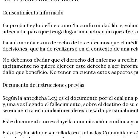
Consentimiento informado
La propia Ley lo define como "la conformidad libre, volun
adecuada, para que tenga lugar una actuación que afecta a
La autonomía es un derecho de los enfermos que el médic
decisiones, que ha de realizarse en el contexto de una rel
No debemos olvidar que el derecho del enfermo a recibir
tácitamente no quiere ejercer este derecho a ser inform
daño que beneficio. No tener en cuenta estos aspectos pu
Documento de instrucciones previas
Según la antedicha Ley, es el documento por el cual una 
y, una vez llegado el fallecimiento, sobre el destino de 
se encuentra en condiciones de expresarla personalment
Este documento no excluye la comunicación continua y ad
Esta Ley ha sido desarrollada en todas las Comunidades 