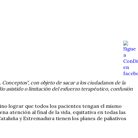
 Conceptos", con objeto de sacar a los ciudadanos de la
o asistido o limitación del esfuerzo terapéutico, confusión
sino lograr que todos los pacientes tengan el mismo
a atención al final de la vida, equitativa en todas las
Cataluña y Extremadura tienen los planes de paliativos