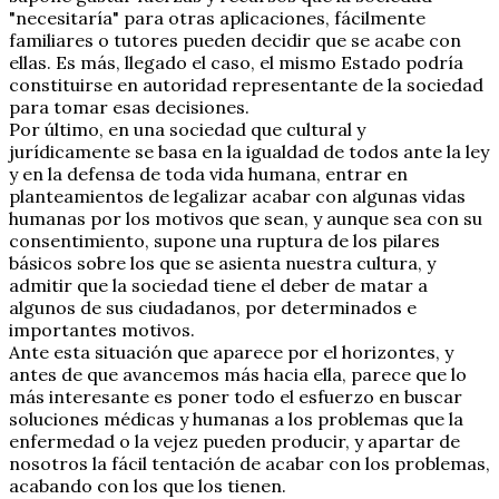
"necesitaría" para otras aplicaciones, fácilmente
familiares o tutores pueden decidir que se acabe con
ellas. Es más, llegado el caso, el mismo Estado podría
constituirse en autoridad representante de la sociedad
para tomar esas decisiones.
Por último, en una sociedad que cultural y
jurídicamente se basa en la igualdad de todos ante la ley
y en la defensa de toda vida humana, entrar en
planteamientos de legalizar acabar con algunas vidas
humanas por los motivos que sean, y aunque sea con su
consentimiento, supone una ruptura de los pilares
básicos sobre los que se asienta nuestra cultura, y
admitir que la sociedad tiene el deber de matar a
algunos de sus ciudadanos, por determinados e
importantes motivos.
Ante esta situación que aparece por el horizontes, y
antes de que avancemos más hacia ella, parece que lo
más interesante es poner todo el esfuerzo en buscar
soluciones médicas y humanas a los problemas que la
enfermedad o la vejez pueden producir, y apartar de
nosotros la fácil tentación de acabar con los problemas,
acabando con los que los tienen.