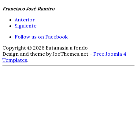
Francisco José Ramiro
Anterior
Siguiente
Follow us on Facebook
Copyright © 2026 Eutanasia a fondo
Design and theme by JooThemes.net -
Free Joomla 4
Templates
.